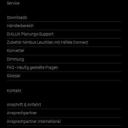
Service
Downloads
Händlerbereich
DIALUX Planungs-Support
Zubehör Nimbus Leuchten mit Häfele Connect
Konverter
Dimmung
FAQ - Häufig gestellte Fragen
Glossar
Kontakt
Anschrift & Anfahrt
Ansprechpartner
Ansprechpartner International