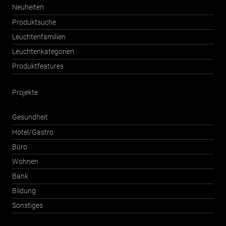
Neuheiten
Produktsuche
Leuchtenfamilien
Leuchtenkategorien
Produktfeatures
Projekte
Gesundheit
Hotel/Gastro
Büro
Wohnen
Bank
Bildung
Sonstiges