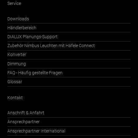
Service
Downloads
Händlerbereich
DIALUX Planungs-Support
Zubehör Nimbus Leuchten mit Häfele Connect
Konverter
Dimmung
FAQ - Häufig gestellte Fragen
Glossar
Kontakt
Anschrift & Anfahrt
Ansprechpartner
Ansprechpartner International