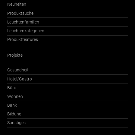
Neuheiten
Produktsuche
Leuchtenfamilien
Leuchtenkategorien
Produktfeatures
Projekte
Gesundheit
Hotel/Gastro
Büro
Wohnen
Bank
Bildung
Sonstiges