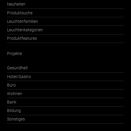
Neuheiten
Produktsuche
Leuchtenfamilien
Leuchtenkategorien
Produktfeatures
Projekte
Gesundheit
Hotel/Gastro
Büro
Wohnen
Bank
Bildung
Sonstiges