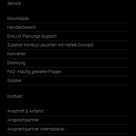
Service
Downloads
Händlerbereich
DIALUX Planungs-Support
Zubehör Nimbus Leuchten mit Häfele Connect
Konverter
Dimmung
FAQ - Häufig gestellte Fragen
Glossar
Kontakt
Anschrift & Anfahrt
Ansprechpartner
Ansprechpartner International