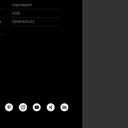
Impressum
AGB
Ansprechpartner International
Datenschutz
s