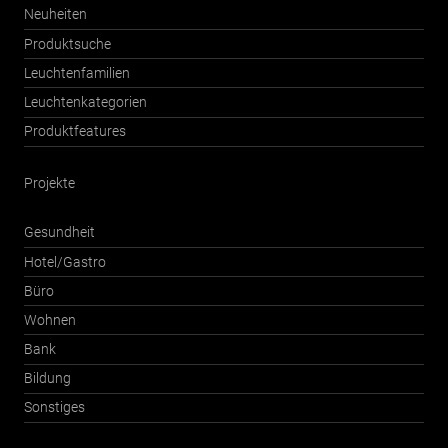
Neuheiten
Produktsuche
Leuchtenfamilien
Leuchtenkategorien
Produktfeatures
Projekte
Gesundheit
Hotel/Gastro
Büro
Wohnen
Bank
Bildung
Sonstiges