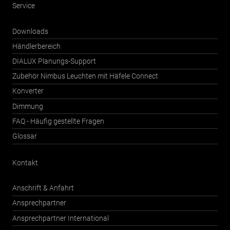
Service
Downloads
Händlerbereich
DIALUX Planungs-Support
Zubehör Nimbus Leuchten mit Häfele Connect
Konverter
Dimmung
FAQ - Häufig gestellte Fragen
Glossar
Kontakt
Anschrift & Anfahrt
Ansprechpartner
Ansprechpartner International