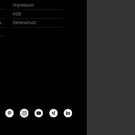
Impressum
AGB
Ansprechpartner International
Datenschutz
s