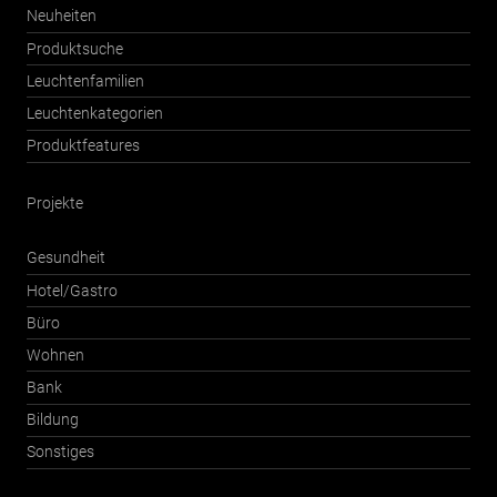
Neuheiten
Produktsuche
Leuchtenfamilien
Leuchtenkategorien
Produktfeatures
Projekte
Gesundheit
Hotel/Gastro
Büro
Wohnen
Bank
Bildung
Sonstiges