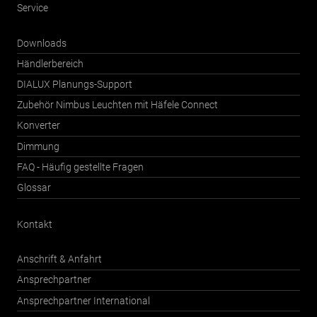
Service
Downloads
Händlerbereich
DIALUX Planungs-Support
Zubehör Nimbus Leuchten mit Häfele Connect
Konverter
Dimmung
FAQ - Häufig gestellte Fragen
Glossar
Kontakt
Anschrift & Anfahrt
Ansprechpartner
Ansprechpartner International