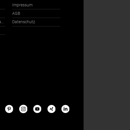
Impressum
AGB
Ansprechpartner International
Datenschutz
s