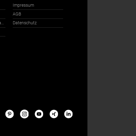
Impressum
AGB
Ansprechpartner International
Datenschutz
s