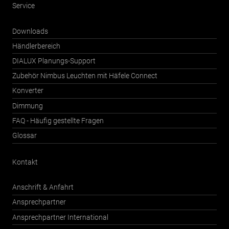
Service
Downloads
Händlerbereich
DIALUX Planungs-Support
Zubehör Nimbus Leuchten mit Häfele Connect
Konverter
Dimmung
FAQ - Häufig gestellte Fragen
Glossar
Kontakt
Anschrift & Anfahrt
Ansprechpartner
Ansprechpartner International