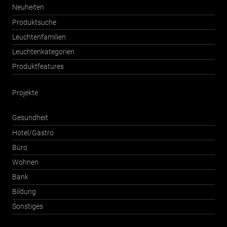
Neuheiten
Produktsuche
Leuchtenfamilien
Leuchtenkategorien
Produktfeatures
Projekte
Gesundheit
Hotel/Gastro
Büro
Wohnen
Bank
Bildung
Sonstiges