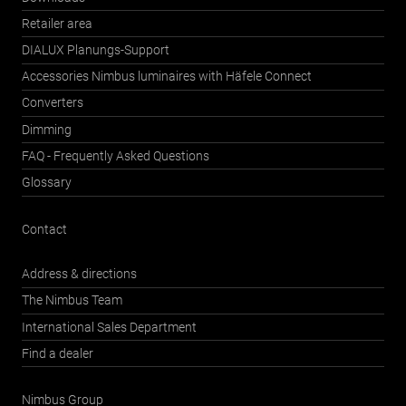
Retailer area
DIALUX Planungs-Support
Accessories Nimbus luminaires with Häfele Connect
Converters
Dimming
FAQ - Frequently Asked Questions
Glossary
Contact
Address & directions
The Nimbus Team
International Sales Department
Find a dealer
Nimbus Group