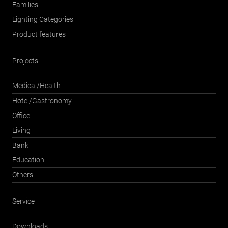
Families
Lighting Categories
Product features
Projects
Medical/Health
Hotel/Gastronomy
Office
Living
Bank
Education
Others
Service
Downloads