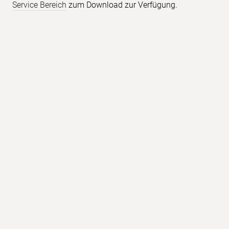
Service Bereich
zum Download zur Verfügung.