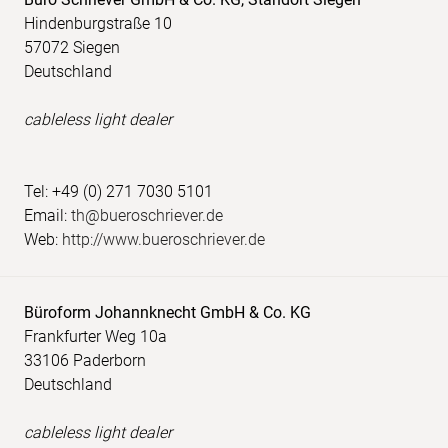
Hindenburgstraße 10
57072 Siegen
Deutschland
cableless light dealer
Tel: +49 (0) 271 7030 5101
Email:
th@bueroschriever.de
Web:
http://www.bueroschriever.de
Büroform Johannknecht GmbH & Co. KG
Frankfurter Weg 10a
33106 Paderborn
Deutschland
cableless light dealer