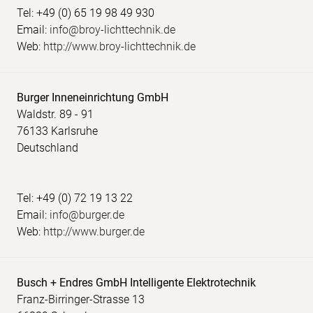
Tel: +49 (0) 65 19 98 49 930
Email:
info@broy-lichttechnik.de
Web:
http://www.broy-lichttechnik.de
Burger Inneneinrichtung GmbH
Waldstr. 89 - 91
76133 Karlsruhe
Deutschland
Tel: +49 (0) 72 19 13 22
Email:
info@burger.de
Web:
http://www.burger.de
Busch + Endres GmbH Intelligente Elektrotechnik
Franz-Birringer-Strasse 13