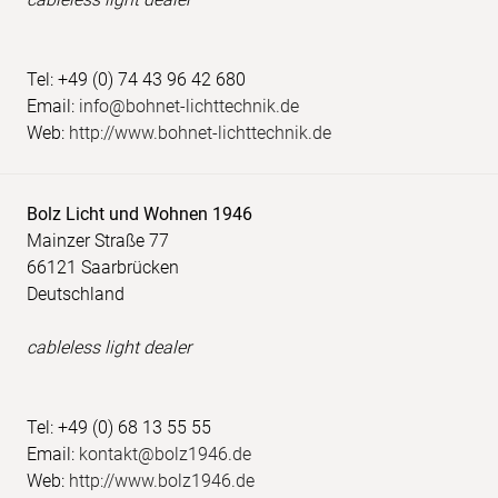
Tel: +49 (0) 74 43 96 42 680
Email:
info@bohnet-lichttechnik.de
Web:
http://www.bohnet-lichttechnik.de
Bolz Licht und Wohnen 1946
Mainzer Straße 77
66121 Saarbrücken
Deutschland
cableless light dealer
Tel: +49 (0) 68 13 55 55
Email:
kontakt@bolz1946.de
Web:
http://www.bolz1946.de