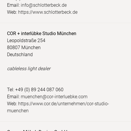
Email:
info@schlotterbeck.de
Web:
https://www.schlotterbeck.de
COR + interlübke Studio München
Leopoldstraße 254
80807 München
Deutschland
cableless light dealer
Tel: +49 (0) 89 244 087 060
Email:
muenchen@cor-interluebke.com
Web:
https://www.cor.de/unternehmen/cor-studio-
muenchen