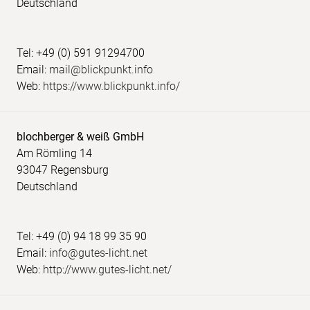
Deutschland
Tel: +49 (0) 591 91294700
Email:
mail@blickpunkt.info
Web:
https://www.blickpunkt.info/
blochberger & weiß GmbH
Am Römling 14
93047 Regensburg
Deutschland
Tel: +49 (0) 94 18 99 35 90
Email:
info@gutes-licht.net
Web:
http://www.gutes-licht.net/