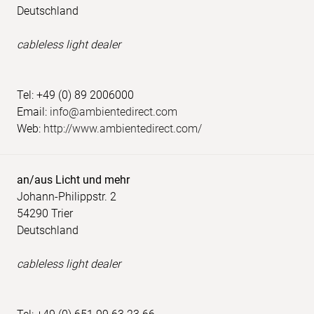
Deutschland
cableless light dealer
Tel: +49 (0) 89 2006000
Email:
info@ambientedirect.com
Web:
http://www.ambientedirect.com/
an/aus Licht und mehr
Johann-Philippstr. 2
54290 Trier
Deutschland
cableless light dealer