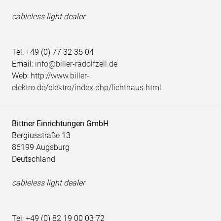
cableless light dealer
Tel: +49 (0) 77 32 35 04
Email:
info@biller-radolfzell.de
Web:
http://www.biller-
elektro.de/elektro/index.php/lichthaus.html
Bittner Einrichtungen GmbH
Bergiusstraße 13
86199 Augsburg
Deutschland
cableless light dealer
Tel: +49 (0) 82 19 00 03 72