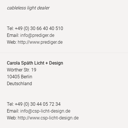
cableless light dealer
Tel: +49 (0) 30 66 40 40 510
Email:
info@prediger.de
Web:
http://www.prediger.de
Carola Späth Licht + Design
Wörther Str. 19
10405 Berlin
Deutschland
Tel: +49 (0) 30 44 05 72 34
Email:
info@csp-licht-design.de
Web:
http://www.csp-licht-design.de