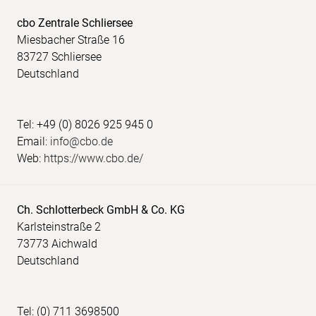
cbo Zentrale Schliersee
Miesbacher Straße 16
83727 Schliersee
Deutschland
Tel: +49 (0) 8026 925 945 0
Email:
info@cbo.de
Web:
https://www.cbo.de/
Ch. Schlotterbeck GmbH & Co. KG
Karlsteinstraße 2
73773 Aichwald
Deutschland
Tel: (0) 711 3698500