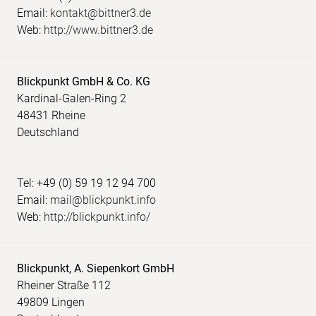
Email:
kontakt@bittner3.de
Web:
http://www.bittner3.de
Blickpunkt GmbH & Co. KG
Kardinal-Galen-Ring 2
48431 Rheine
Deutschland
Tel: +49 (0) 59 19 12 94 700
Email:
mail@blickpunkt.info
Web:
http://blickpunkt.info/
Blickpunkt, A. Siepenkort GmbH
Rheiner Straße 112
49809 Lingen