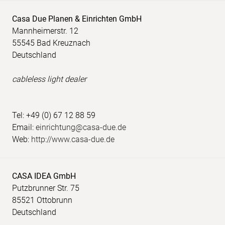
Casa Due Planen & Einrichten GmbH
Mannheimerstr. 12
55545 Bad Kreuznach
Deutschland
cableless light dealer
Tel: +49 (0) 67 12 88 59
Email:
einrichtung@casa-due.de
Web:
http://www.casa-due.de
CASA IDEA GmbH
Putzbrunner Str. 75
85521 Ottobrunn
Deutschland