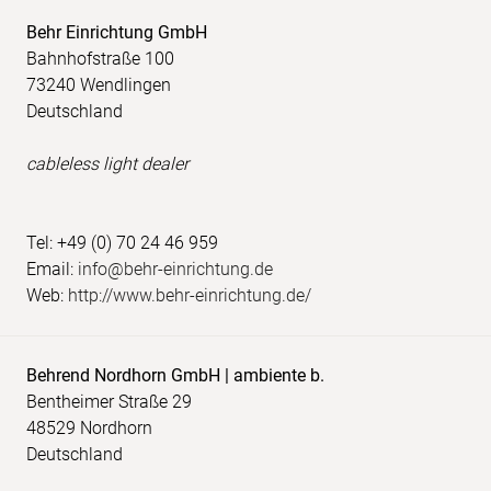
Behr Einrichtung GmbH
Bahnhofstraße 100
73240 Wendlingen
Deutschland
cableless light dealer
Tel: +49 (0) 70 24 46 959
Email:
info@behr-einrichtung.de
Web:
http://www.behr-einrichtung.de/
Behrend Nordhorn GmbH | ambiente b.
Bentheimer Straße 29
48529 Nordhorn
Deutschland