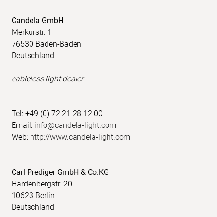
Candela GmbH
Merkurstr. 1
76530 Baden-Baden
Deutschland
cableless light dealer
Tel: +49 (0) 72 21 28 12 00
Email:
info@candela-light.com
Web:
http://www.candela-light.com
Carl Prediger GmbH & Co.KG
Hardenbergstr. 20
10623 Berlin
Deutschland