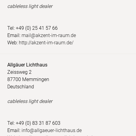
cableless light dealer
Tel: +49 (0) 25 41 57 66
Email:
mail@akzent-im-raum.de
Web:
http://akzent-im-raum.de/
Allgäuer Lichthaus
Zeissweg 2
87700 Memmingen
Deutschland
cableless light dealer
Tel: +49 (0) 83 31 87 603
Email:
info@allgaeuer-lichthaus.de