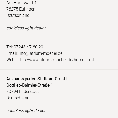
Am Hardtwald 4
76275 Ettlingen
Deutschland
cableless light dealer
Tel: 07243 / 7 60 20
Email:
info@atrium-moebel.de
Web:
https://www.atrium-moebel.de/home.html
Ausbauexperten Stuttgart GmbH
Gottlieb-Daimler-Straße 1
70794 Filderstadt
Deutschland
cableless light dealer