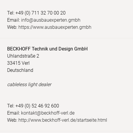
Tel: +49 (0) 711 32 70 00 20
Email:
info@ausbauexperten.gmbh
Web:
https://www.ausbauexperten.gmbh
BECKHOFF Technik und Design GmbH
Uhlandstraße 2
33415 Verl
Deutschland
cableless light dealer
Tel: +49 (0) 52 46 92 600
Email:
kontakt@beckhoff-verl.de
Web:
http://www.beckhoff-verl.de/startseite.html