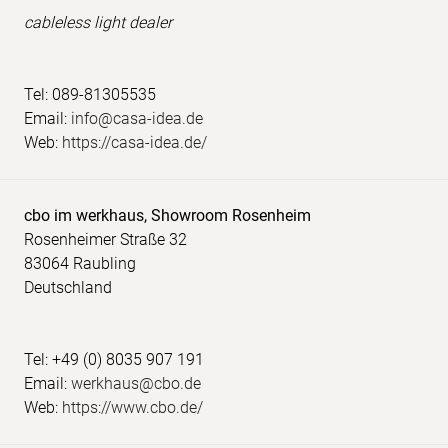
cableless light dealer
Tel: 089-81305535
Email:
info@casa-idea.de
Web:
https://casa-idea.de/
cbo im werkhaus, Showroom Rosenheim
Rosenheimer Straße 32
83064 Raubling
Deutschland
Tel: +49 (0) 8035 907 191
Email:
werkhaus@cbo.de
Web:
https://www.cbo.de/