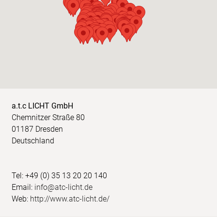
a.t.c LICHT GmbH
Chemnitzer Straße 80
01187 Dresden
Deutschland
Tel: +49 (0) 35 13 20 20 140
Email:
info@atc-licht.de
Web:
http://www.atc-licht.de/