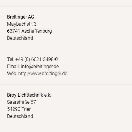
Breitinger AG
Maybachstr. 3
63741 Aschaffenburg
Deutschland
Tel: +49 (0) 6021 3498-0
Email:
info@breitinger.de
Web:
http://www.breitinger.de
Broy Lichttechnik e.k.
Saarstraße 67
54290 Trier
Deutschland