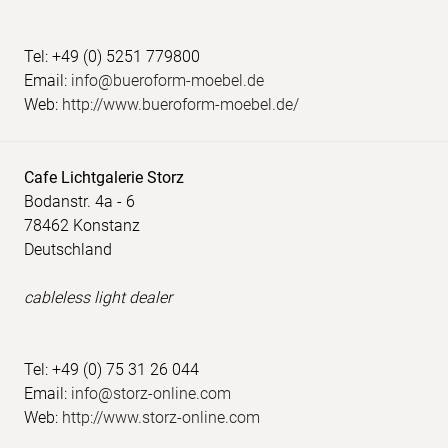
Tel: +49 (0) 5251 779800
Email:
info@bueroform-moebel.de
Web:
http://www.bueroform-moebel.de/
Cafe Lichtgalerie Storz
Bodanstr. 4a - 6
78462 Konstanz
Deutschland
cableless light dealer
Tel: +49 (0) 75 31 26 044
Email:
info@storz-online.com
Web:
http://www.storz-online.com