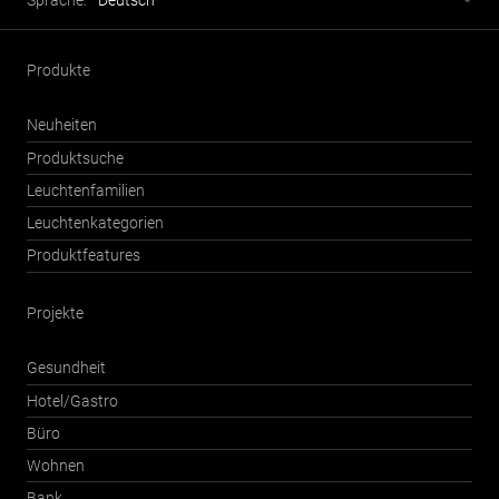
Sprache:
Deutsch
Produkte
Neuheiten
Produktsuche
Leuchtenfamilien
Leuchtenkategorien
Produktfeatures
Projekte
Gesundheit
Hotel/Gastro
Büro
Wohnen
Bank