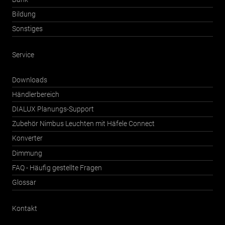
Bildung
Sonstiges
Service
Downloads
Händlerbereich
DIALUX Planungs-Support
Zubehör Nimbus Leuchten mit Häfele Connect
Konverter
Dimmung
FAQ - Häufig gestellte Fragen
Glossar
Kontakt