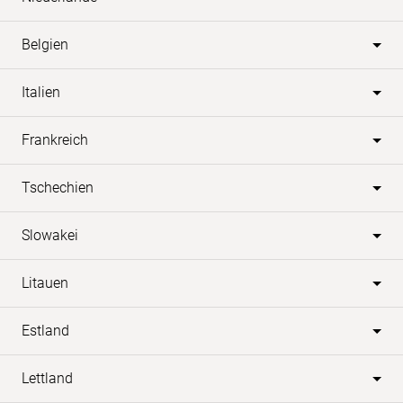
Belgien
Italien
Frankreich
Tschechien
Slowakei
Litauen
Estland
Lettland