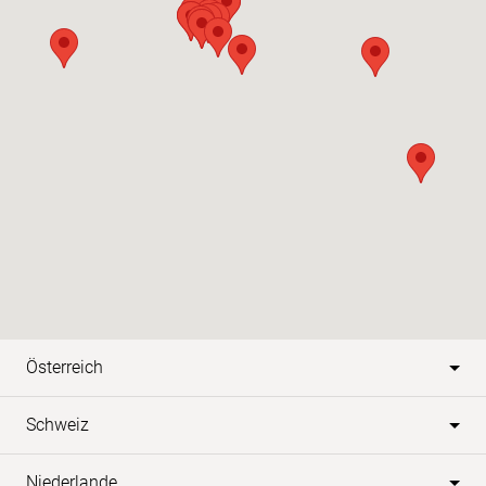
Österreich
Schweiz
Niederlande