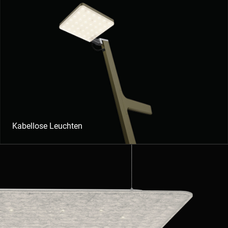
Kabellose Leuchten