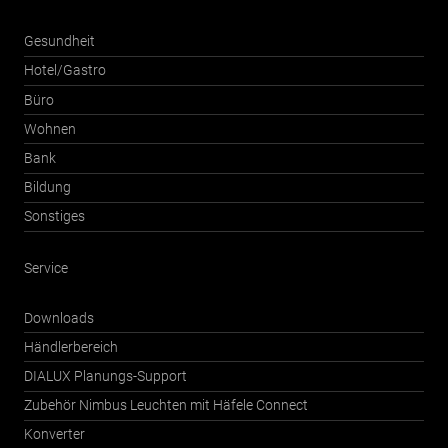
Gesundheit
Hotel/Gastro
Büro
Wohnen
Bank
Bildung
Sonstiges
Service
Downloads
Händlerbereich
DIALUX Planungs-Support
Zubehör Nimbus Leuchten mit Häfele Connect
Konverter