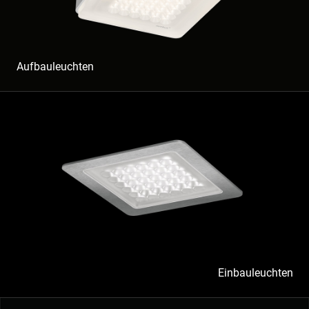
Aufbauleuchten
Einbauleuchten