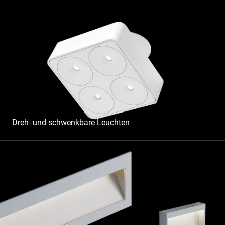
Dreh- und schwenkbare Leuchten