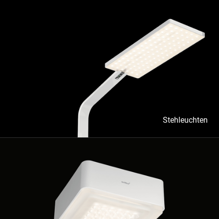
Stehleuchten