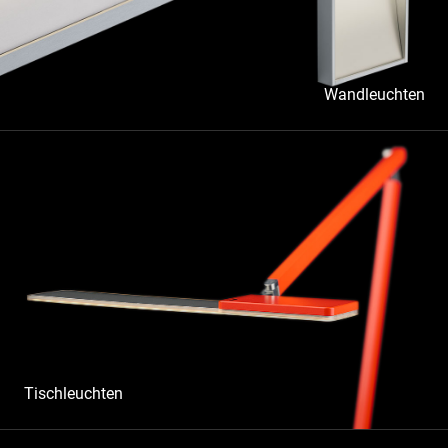
Wandleuchten
Tischleuchten