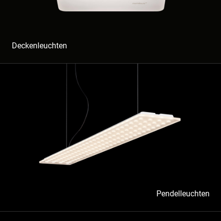
Deckenleuchten
Pendelleuchten