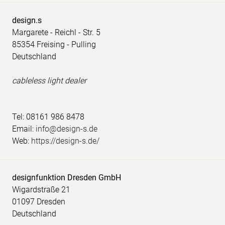
design.s
Margarete - Reichl - Str. 5
85354 Freising - Pulling
Deutschland
cableless light dealer
Tel: 08161 986 8478
Email:
info@design-s.de
Web:
https://design-s.de/
designfunktion Dresden GmbH
Wigardstraße 21
01097 Dresden
Deutschland