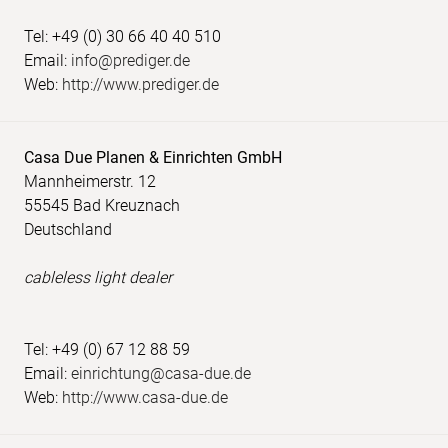
Tel: +49 (0) 30 66 40 40 510
Email:
info@prediger.de
Web:
http://www.prediger.de
Casa Due Planen & Einrichten GmbH
Mannheimerstr. 12
55545 Bad Kreuznach
Deutschland
cableless light dealer
Tel: +49 (0) 67 12 88 59
Email:
einrichtung@casa-due.de
Web:
http://www.casa-due.de