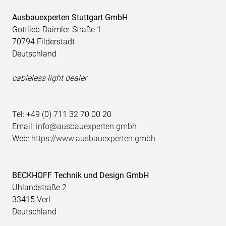
Ausbauexperten Stuttgart GmbH
Gottlieb-Daimler-Straße 1
70794 Filderstadt
Deutschland
cableless light dealer
Tel: +49 (0) 711 32 70 00 20
Email:
info@ausbauexperten.gmbh
Web:
https://www.ausbauexperten.gmbh
BECKHOFF Technik und Design GmbH
Uhlandstraße 2
33415 Verl
Deutschland