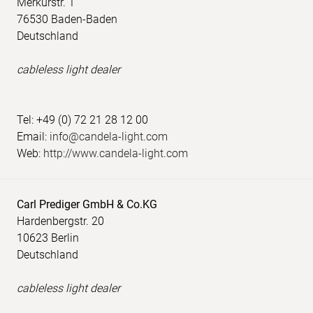
Merkurstr. 1
76530 Baden-Baden
Deutschland
cableless light dealer
Tel: +49 (0) 72 21 28 12 00
Email:
info@candela-light.com
Web:
http://www.candela-light.com
Carl Prediger GmbH & Co.KG
Hardenbergstr. 20
10623 Berlin
Deutschland
cableless light dealer