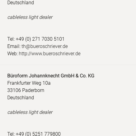
Deutschland
cableless light dealer
Tel: +49 (0) 271 7030 5101
Email:
th@bueroschriever.de
Web:
http://www.bueroschriever.de
Büroform Johannknecht GmbH & Co. KG
Frankfurter Weg 10a
33106 Paderborn
Deutschland
cableless light dealer
Tel: +49 (0) 5251 779800