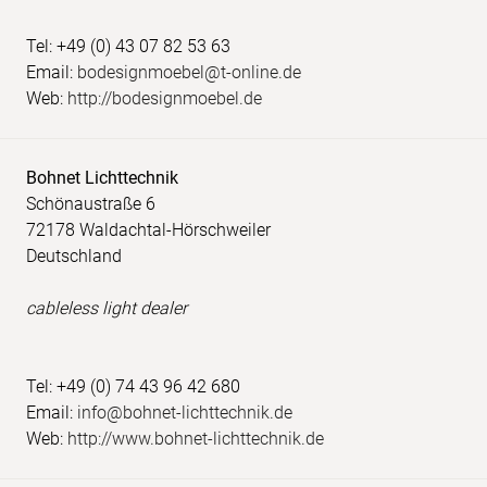
Tel: +49 (0) 43 07 82 53 63
Email:
bodesignmoebel@t-online.de
Web:
http://bodesignmoebel.de
Bohnet Lichttechnik
Schönaustraße 6
72178 Waldachtal-Hörschweiler
Deutschland
cableless light dealer
Tel: +49 (0) 74 43 96 42 680
Email:
info@bohnet-lichttechnik.de
Web:
http://www.bohnet-lichttechnik.de