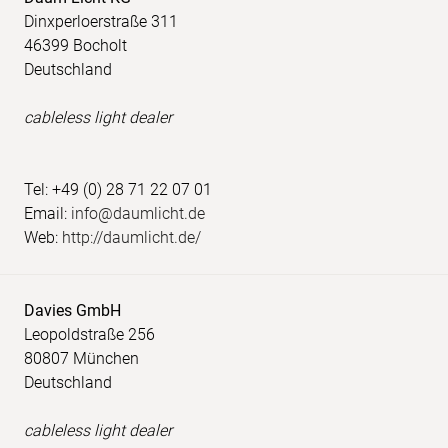
Dinxperloerstraße 311
46399 Bocholt
Deutschland
cableless light dealer
Tel: +49 (0) 28 71 22 07 01
Email:
info@daumlicht.de
Web:
http://daumlicht.de/
Davies GmbH
Leopoldstraße 256
80807 München
Deutschland
cableless light dealer