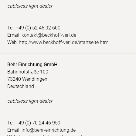
cableless light dealer
Tel: +49 (0) 52 46 92 600
Email:
kontakt@beckhoff-verl.de
Web:
http://www.beckhoff-verl.de/startseite.html
Behr Einrichtung GmbH
Bahnhofstraße 100
73240 Wendlingen
Deutschland
cableless light dealer
Tel: +49 (0) 70 24 46 959
Email:
info@behr-einrichtung.de