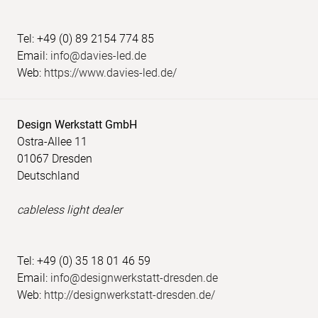
Tel: +49 (0) 89 2154 774 85
Email:
info@davies-led.de
Web:
https://www.davies-led.de/
Design Werkstatt GmbH
Ostra-Allee 11
01067 Dresden
Deutschland
cableless light dealer
Tel: +49 (0) 35 18 01 46 59
Email:
info@designwerkstatt-dresden.de
Web:
http://designwerkstatt-dresden.de/