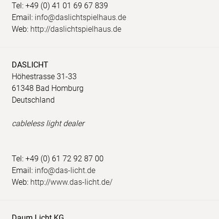
Tel: +49 (0) 41 01 69 67 839
Email:
info@daslichtspielhaus.de
Web:
http://daslichtspielhaus.de
DASLICHT
Höhestrasse 31-33
61348 Bad Homburg
Deutschland
cableless light dealer
Tel: +49 (0) 61 72 92 87 00
Email:
info@das-licht.de
Web:
http://www.das-licht.de/
Daum Licht KG