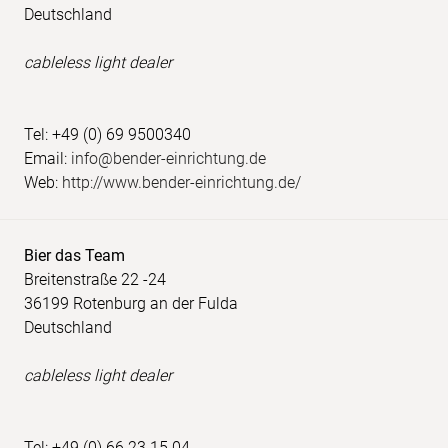
Deutschland
cableless light dealer
Tel: +49 (0) 69 9500340
Email:
info@bender-einrichtung.de
Web:
http://www.bender-einrichtung.de/
Bier das Team
Breitenstraße 22 -24
36199 Rotenburg an der Fulda
Deutschland
cableless light dealer
Tel: +49 (0) 66 23 15 04