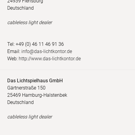
24939 Flensburg
Deutschland
cableless light dealer
Tel: +49 (0) 46 11 46 91 36
Email:
info@das-lichtkontor.de
Web:
http://www.das-lichtkontor.de
Das Lichtspielhaus GmbH
Gärtnerstraße 150
25469 Hamburg-Halstenbek
Deutschland
cableless light dealer