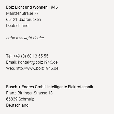
Bolz Licht und Wohnen 1946
Mainzer Straße 77
66121 Saarbrücken
Deutschland
cableless light dealer
Tel: +49 (0) 68 13 55 55
Email:
kontakt@bolz1946.de
Web:
http://www.bolz1946.de
Busch + Endres GmbH Intelligente Elektrotechnik
Franz-Birringer-Strasse 13
66839 Schmelz
Deutschland