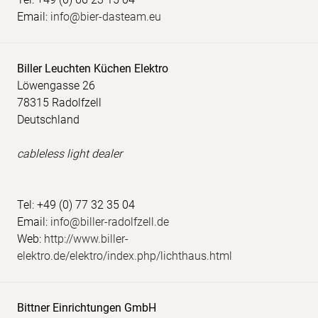
Email:
info@bier-dasteam.eu
Biller Leuchten Küchen Elektro
Löwengasse 26
78315 Radolfzell
Deutschland
cableless light dealer
Tel: +49 (0) 77 32 35 04
Email:
info@biller-radolfzell.de
Web:
http://www.biller-
elektro.de/elektro/index.php/lichthaus.html
Bittner Einrichtungen GmbH