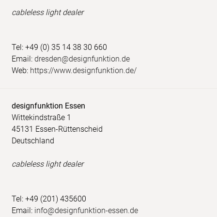
cableless light dealer
Tel: +49 (0) 35 14 38 30 660
Email:
dresden@designfunktion.de
Web:
https://www.designfunktion.de/
designfunktion Essen
Wittekindstraße 1
45131 Essen-Rüttenscheid
Deutschland
cableless light dealer
Tel: +49 (201) 435600
Email:
info@designfunktion-essen.de