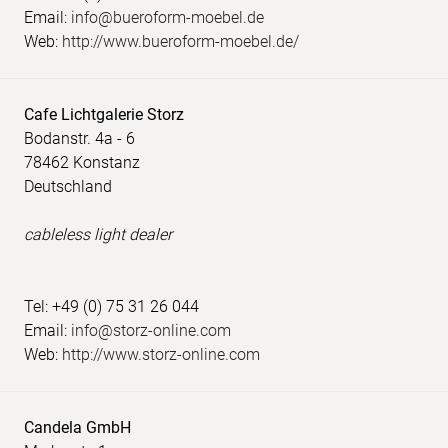
Email:
info@bueroform-moebel.de
Web:
http://www.bueroform-moebel.de/
Cafe Lichtgalerie Storz
Bodanstr. 4a - 6
78462 Konstanz
Deutschland
cableless light dealer
Tel: +49 (0) 75 31 26 044
Email:
info@storz-online.com
Web:
http://www.storz-online.com
Candela GmbH