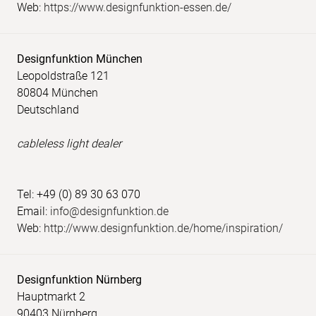
Web:
https://www.designfunktion-essen.de/
Designfunktion München
Leopoldstraße 121
80804 München
Deutschland
cableless light dealer
Tel: +49 (0) 89 30 63 070
Email:
info@designfunktion.de
Web:
http://www.designfunktion.de/home/inspiration/
Designfunktion Nürnberg
Hauptmarkt 2
90403 Nürnberg