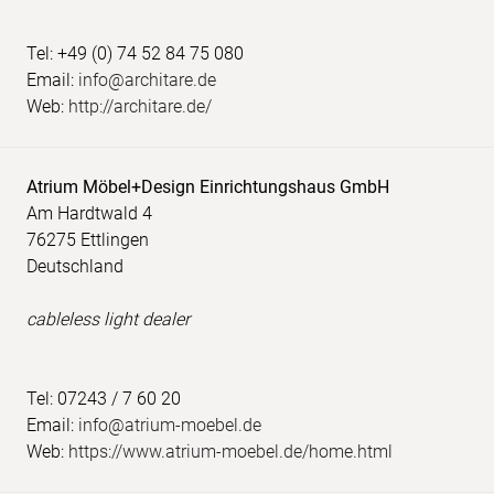
Tel: +49 (0) 74 52 84 75 080
Email:
info@architare.de
Web:
http://architare.de/
Atrium Möbel+Design Einrichtungshaus GmbH
Am Hardtwald 4
76275 Ettlingen
Deutschland
cableless light dealer
Tel: 07243 / 7 60 20
Email:
info@atrium-moebel.de
Web:
https://www.atrium-moebel.de/home.html