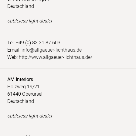
Deutschland
cableless light dealer
Tel: +49 (0) 83 31 87 603
Email:
info@allgaeuer-lichthaus.de
Web:
http://www.allgaeuer-lichthaus.de/
AM Interiors
Holzweg 19/21
61440 Oberursel
Deutschland
cableless light dealer