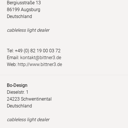
Bergiusstraße 13
86199 Augsburg
Deutschland
cableless light dealer
Tel: +49 (0) 82 19 00 03 72
Email:
kontakt@bittner3.de
Web:
http://www.bittner3.de
Bo-Design
Dieselstr. 1
24223 Schwentinental
Deutschland
cableless light dealer