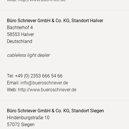
Büro Schriever GmbH & Co. KG, Standort Halver
Bächterhof 4
58553 Halver
Deutschland
cableless light dealer
Tel: +49 (0) 2353 666 54 66
Email:
info@bueroschriever.de
Web:
http://www.bueroschriever.de
Büro Schriever GmbH & Co. KG, Standort Siegen
Hindenburgstraße 10
57072 Siegen