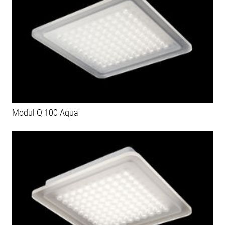
Modul Q 100 Aqua