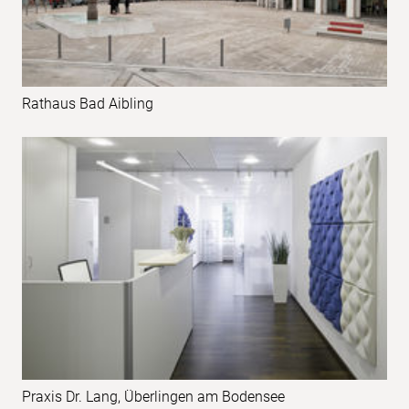
Rathaus Bad Aibling
Praxis Dr. Lang, Überlingen am Bodensee