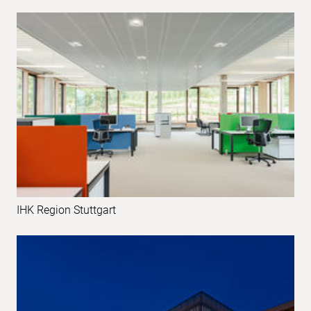
IHK Region Stuttgart