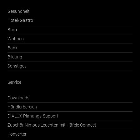
Gesundheit
Hotel/Gastro
Büro
Wohnen
Bank
Bildung
Sonstiges
Service
Downloads
Händlerbereich
DIALUX Planungs-Support
Zubehör Nimbus Leuchten mit Häfele Connect
Konverter