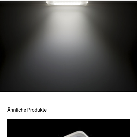
Lichtverteilungsbeispiele
Ähnliche Produkte