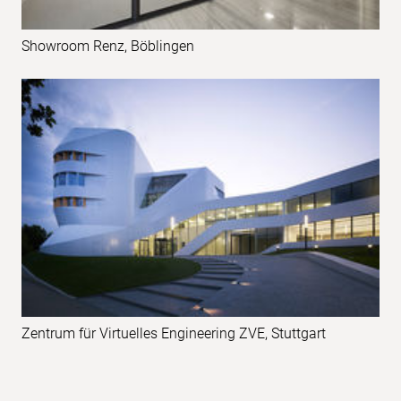
Showroom Renz, Böblingen
Zentrum für Virtuelles Engineering ZVE, Stuttgart