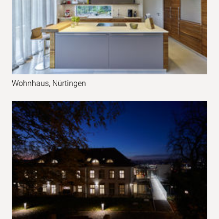
Wohnhaus, Nürtingen