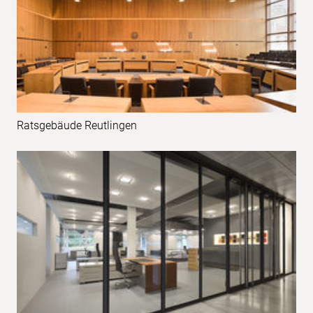
Ratsgebäude Reutlingen