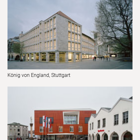
König von England, Stuttgart