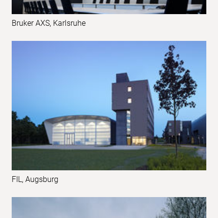
Bruker AXS, Karlsruhe
FIL, Augsburg