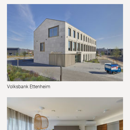
Volksbank Ettenheim