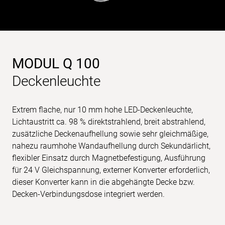
MODUL Q 100
Deckenleuchte
Extrem flache, nur 10 mm hohe LED-Deckenleuchte,
Lichtaustritt ca. 98 % direktstrahlend, breit abstrahlend,
zusätzliche Deckenaufhellung sowie sehr gleichmäßige,
nahezu raumhohe Wandaufhellung durch Sekundärlicht,
flexibler Einsatz durch Magnetbefestigung, Ausführung
für 24 V Gleichspannung, externer Konverter erforderlich,
dieser Konverter kann in die abgehängte Decke bzw.
Decken-Verbindungsdose integriert werden.