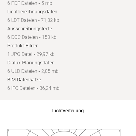
6 PDF Dateien - 5 mb
Lichtberechnungsdaten
6 LDT Dateien - 71,82 kb
Ausschreibungstexte
6 DOC Dateien - 153 kb
Produkt-Bilder
1 JPG Datei - 29,97 kb
Dialux-Planungsdaten
6 ULD Dateien - 2,05 mb
BIM Datensätze
6 IFC Dateien - 36,24 mb
Lichtverteilung