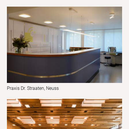
Praxis Dr. Straaten, Neuss