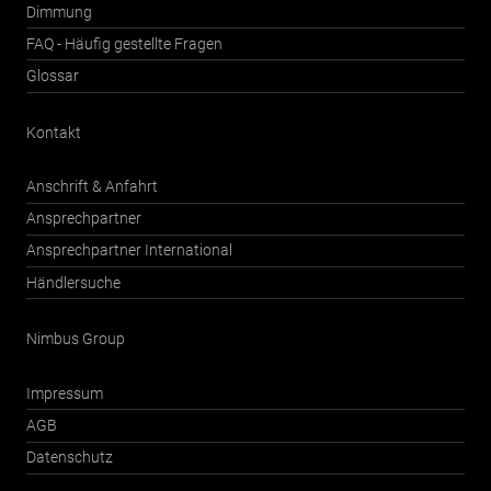
Dimmung
FAQ - Häufig gestellte Fragen
Glossar
Kontakt
Anschrift & Anfahrt
Ansprechpartner
Ansprechpartner International
Händlersuche
Nimbus Group
Impressum
AGB
Datenschutz