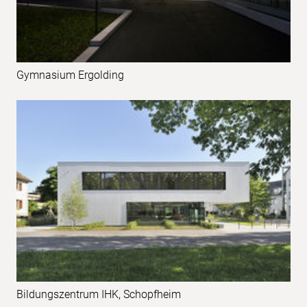
Gymnasium Ergolding
Bildungszentrum IHK, Schopfheim