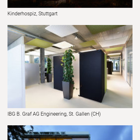
Kinderhospiz, Stuttgart
IBG B. Graf AG Engineering, St. Gallen (CH)