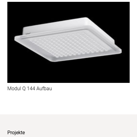
Modul Q 144 Aufbau
Projekte