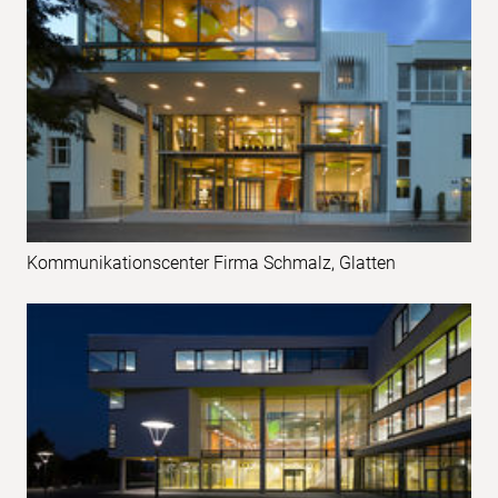
Kommunikationscenter Firma Schmalz, Glatten