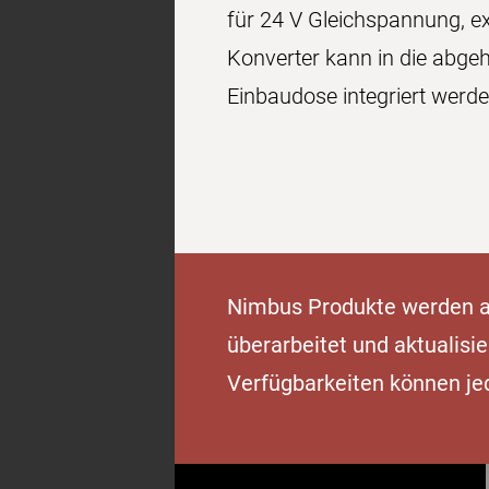
für 24 V Gleichspannung, ex
Konverter kann in die abgeh
Einbaudose integriert werde
Nimbus Produkte werden ab
überarbeitet und aktualisie
Verfügbarkeiten können je