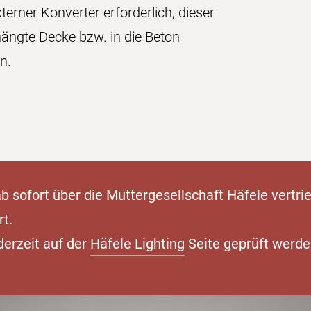
terner Konverter erforderlich, dieser
ängte Decke bzw. in die Beton-
n.
 sofort über die Muttergesellschaft Häfele vertri
rt.
derzeit auf der
Häfele Lighting
Seite geprüft werde