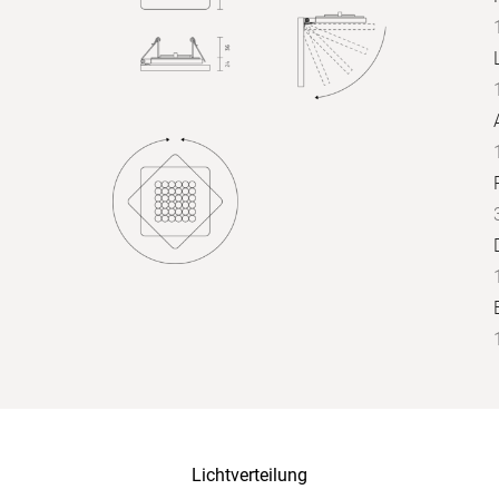
Lichtverteilung