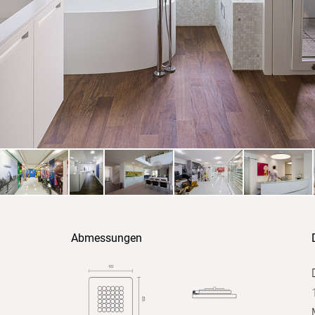
Abmessungen