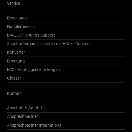
Service
Downloads
Händlerbereich
DIALUX Planungs-Support
Zubehör Nimbus Leuchten mit Häfele Connect
Konverter
Dimmung
FAQ - Häufig gestellte Fragen
Glossar
Kontakt
Anschrift & Anfahrt
Ansprechpartner
Ansprechpartner International