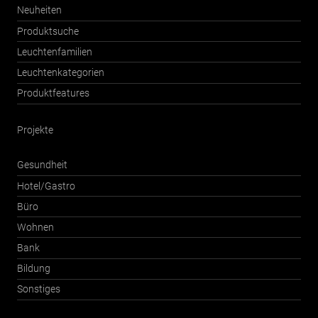
Neuheiten
Produktsuche
Leuchtenfamilien
Leuchtenkategorien
Produktfeatures
Projekte
Gesundheit
Hotel/Gastro
Büro
Wohnen
Bank
Bildung
Sonstiges