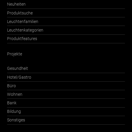
Neuheiten
Produktsuche
Leuchtenfamilien
Leuchtenkategorien
Produktfeatures
Projekte
Gesundheit
Hotel/Gastro
Büro
Wohnen
Bank
Bildung
Sonstiges