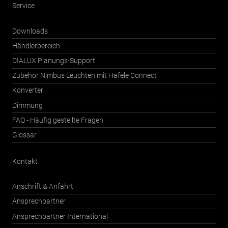
Service
Downloads
Händlerbereich
DIALUX Planungs-Support
Zubehör Nimbus Leuchten mit Häfele Connect
Konverter
Dimmung
FAQ - Häufig gestellte Fragen
Glossar
Kontakt
Anschrift & Anfahrt
Ansprechpartner
Ansprechpartner International