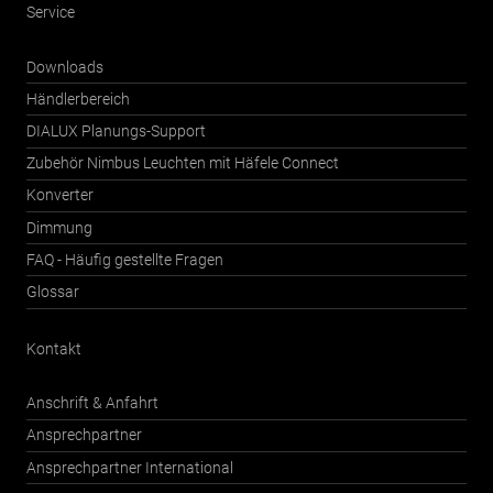
Service
Downloads
Händlerbereich
DIALUX Planungs-Support
Zubehör Nimbus Leuchten mit Häfele Connect
Konverter
Dimmung
FAQ - Häufig gestellte Fragen
Glossar
Kontakt
Anschrift & Anfahrt
Ansprechpartner
Ansprechpartner International