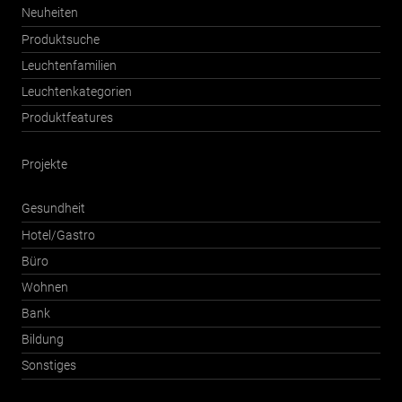
Neuheiten
Produktsuche
Leuchtenfamilien
Leuchtenkategorien
Produktfeatures
Projekte
Gesundheit
Hotel/Gastro
Büro
Wohnen
Bank
Bildung
Sonstiges