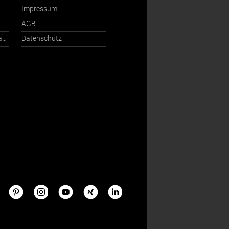
Impressum
AGB
Ansprechpartner International
Datenschutz
s