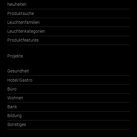
Neuheiten
Produktsuche
Leuchtenfamilien
Leuchtenkategorien
Produktfeatures
Projekte
Gesundheit
Hotel/Gastro
Büro
Wohnen
Bank
Bildung
Sonstiges