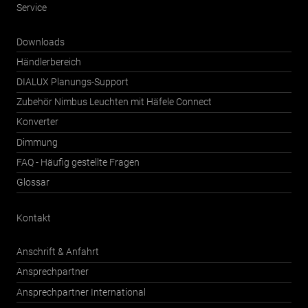
Service
Downloads
Händlerbereich
DIALUX Planungs-Support
Zubehör Nimbus Leuchten mit Häfele Connect
Konverter
Dimmung
FAQ - Häufig gestellte Fragen
Glossar
Kontakt
Anschrift & Anfahrt
Ansprechpartner
Ansprechpartner International