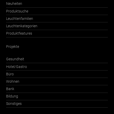
Neuheiten
Produktsuche
Leuchtenfamilien
Leuchtenkategorien
Produktfeatures
Projekte
Gesundheit
Hotel/Gastro
Büro
Wohnen
Bank
Bildung
Sonstiges