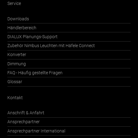
Service
Downloads
Händlerbereich
DIALUX Planungs-Support
Zubehör Nimbus Leuchten mit Häfele Connect
Konverter
Dimmung
FAQ - Häufig gestellte Fragen
Glossar
Kontakt
Anschrift & Anfahrt
Ansprechpartner
Ansprechpartner International