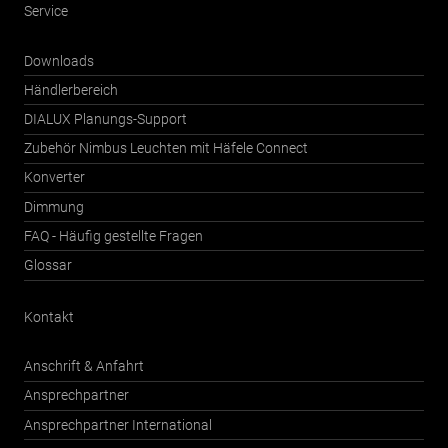
Service
Downloads
Händlerbereich
DIALUX Planungs-Support
Zubehör Nimbus Leuchten mit Häfele Connect
Konverter
Dimmung
FAQ - Häufig gestellte Fragen
Glossar
Kontakt
Anschrift & Anfahrt
Ansprechpartner
Ansprechpartner International