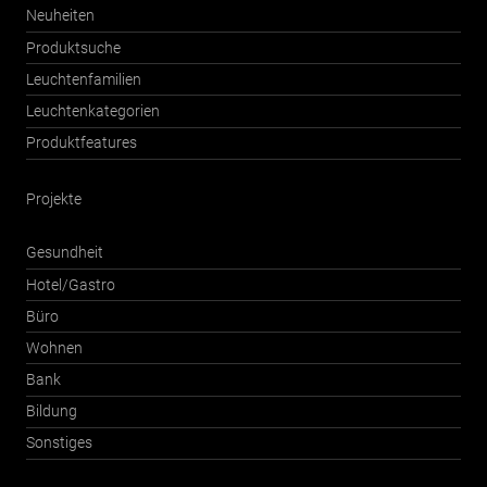
Neuheiten
Produktsuche
Leuchtenfamilien
Leuchtenkategorien
Produktfeatures
Projekte
Gesundheit
Hotel/Gastro
Büro
Wohnen
Bank
Bildung
Sonstiges