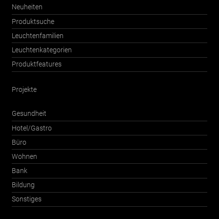
Neuheiten
Produktsuche
Leuchtenfamilien
Leuchtenkategorien
Produktfeatures
Projekte
Gesundheit
Hotel/Gastro
Büro
Wohnen
Bank
Bildung
Sonstiges