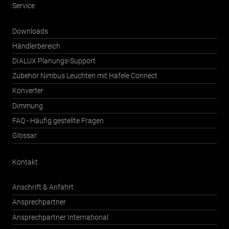
Service
Downloads
Händlerbereich
DIALUX Planungs-Support
Zubehör Nimbus Leuchten mit Häfele Connect
Konverter
Dimmung
FAQ - Häufig gestellte Fragen
Glossar
Kontakt
Anschrift & Anfahrt
Ansprechpartner
Ansprechpartner International