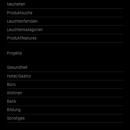
Neuheiten
Produktsuche
Leuchtenfamilien
Leuchtenkategorien
Produktfeatures
Projekte
Gesundheit
Hotel/Gastro
Büro
Wohnen
Bank
Bildung
Sonstiges