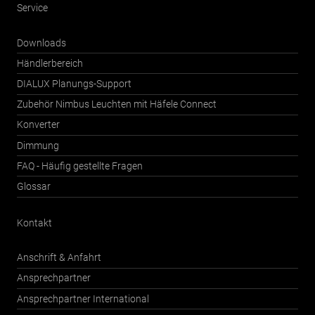
Service
Downloads
Händlerbereich
DIALUX Planungs-Support
Zubehör Nimbus Leuchten mit Häfele Connect
Konverter
Dimmung
FAQ - Häufig gestellte Fragen
Glossar
Kontakt
Anschrift & Anfahrt
Ansprechpartner
Ansprechpartner International