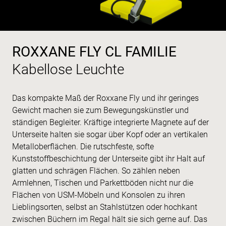
ROXXANE FLY CL FAMILIE
Kabellose Leuchte
Das kompakte Maß der Roxxane Fly und ihr geringes
Gewicht machen sie zum Bewegungskünstler und
ständigen Begleiter. Kräftige integrierte Magnete auf der
Unterseite halten sie sogar über Kopf oder an vertikalen
Metalloberflächen. Die rutschfeste, softe
Kunststoffbeschichtung der Unterseite gibt ihr Halt auf
glatten und schrägen Flächen. So zählen neben
Armlehnen, Tischen und Parkettböden nicht nur die
Flächen von USM-Möbeln und Konsolen zu ihren
Lieblingsorten, selbst an Stahlstützen oder hochkant
zwischen Büchern im Regal hält sie sich gerne auf. Das