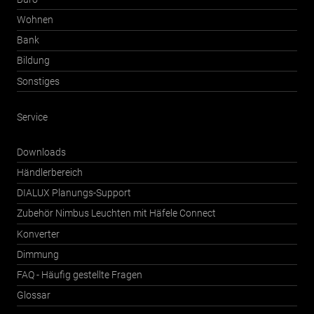
Wohnen
Bank
Bildung
Sonstiges
Service
Downloads
Händlerbereich
DIALUX Planungs-Support
Zubehör Nimbus Leuchten mit Häfele Connect
Konverter
Dimmung
FAQ - Häufig gestellte Fragen
Glossar