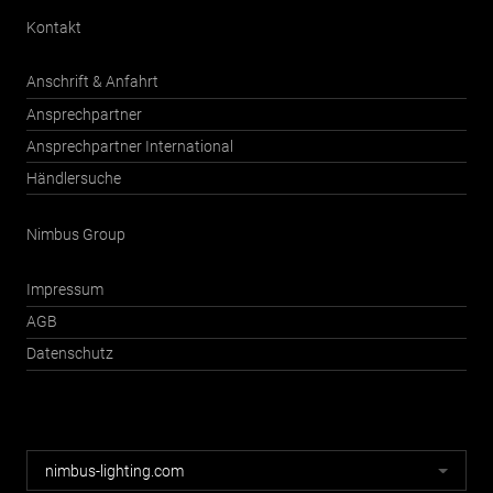
Kontakt
Anschrift & Anfahrt
Ansprechpartner
Ansprechpartner International
Händlersuche
Nimbus Group
Impressum
AGB
Datenschutz
Nimbus
nimbus-lighting.com