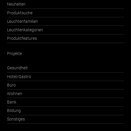
Neuheiten
Produktsuche
Leuchtenfamilien
Leuchtenkategorien
Produktfeatures
Projekte
Gesundheit
Hotel/Gastro
Büro
Wohnen
Bank
Bildung
Sonstiges