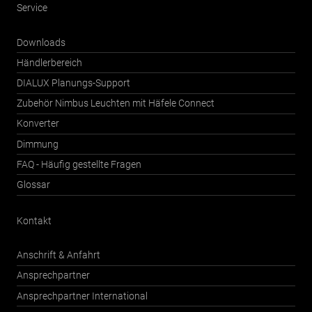
Service
Downloads
Händlerbereich
DIALUX Planungs-Support
Zubehör Nimbus Leuchten mit Häfele Connect
Konverter
Dimmung
FAQ - Häufig gestellte Fragen
Glossar
Kontakt
Anschrift & Anfahrt
Ansprechpartner
Ansprechpartner International