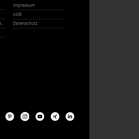
Impressum
AGB
Ansprechpartner International
Datenschutz
s