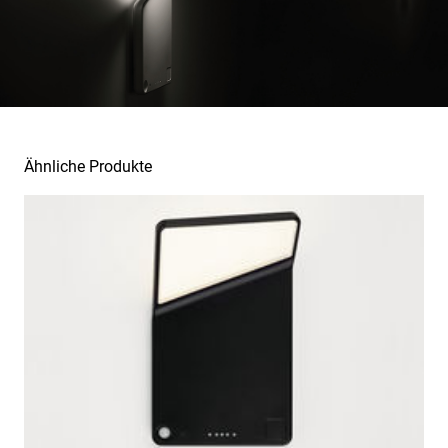
Ähnliche Produkte