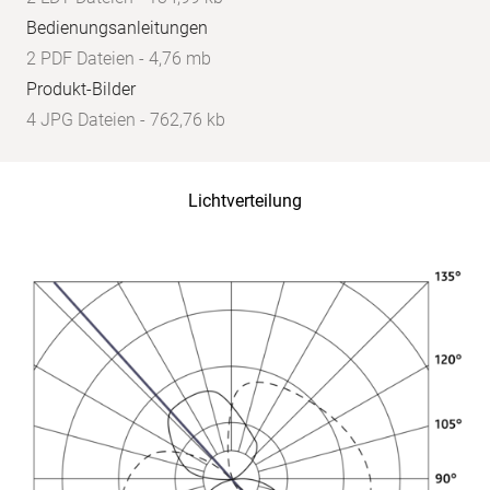
Bedienungsanleitungen
2 PDF Dateien - 4,76 mb
Produkt-Bilder
4 JPG Dateien - 762,76 kb
Lichtverteilung