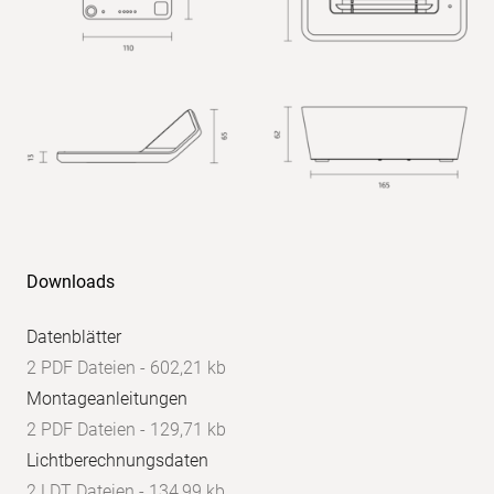
Downloads
Datenblätter
2 PDF Dateien - 602,21 kb
Montageanleitungen
2 PDF Dateien - 129,71 kb
Lichtberechnungsdaten
2 LDT Dateien - 134,99 kb