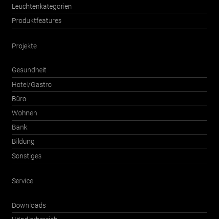
Leuchtenkategorien
Produktfeatures
Projekte
Gesundheit
Hotel/Gastro
Büro
Wohnen
Bank
Bildung
Sonstiges
Service
Downloads