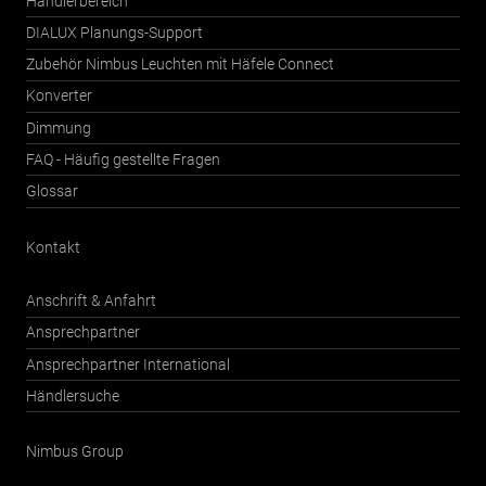
Händlerbereich
DIALUX Planungs-Support
Zubehör Nimbus Leuchten mit Häfele Connect
Konverter
Dimmung
FAQ - Häufig gestellte Fragen
Glossar
Kontakt
Anschrift & Anfahrt
Ansprechpartner
Ansprechpartner International
Händlersuche
Nimbus Group