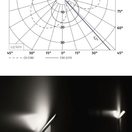
Lichtverteilungsbeispiele