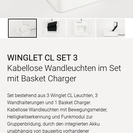
WINGLET CL SET 3
Kabellose Wandleuchten im Set
mit Basket Charger
Set bestehend aus 3 Winglet CL Leuchten, 3
Wandhalterungen und 1 Basket Charger.
Kabellose Wandleuchten mit Bewegungsmelder,
Helligkeitserkennung und Funkmodul zur
Gruppenbildung, durch den integrierten Akku
unabhängig von bauseitig vorhandener