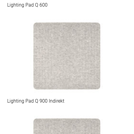
Lighting Pad Q 600
Lighting Pad Q 900 Indirekt