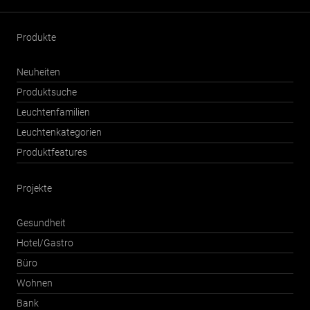
Produkte
Neuheiten
Produktsuche
Leuchtenfamilien
Leuchtenkategorien
Produktfeatures
Projekte
Gesundheit
Hotel/Gastro
Büro
Wohnen
Bank