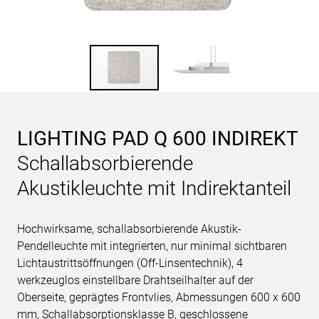
LIGHTING PAD Q 600 INDIREKT
Schallabsorbierende
Akustikleuchte mit Indirektanteil
Hochwirksame, schallabsorbierende Akustik-
Pendelleuchte mit integrierten, nur minimal sichtbaren
Lichtaustrittsöffnungen (Off-Linsentechnik), 4
werkzeuglos einstellbare Drahtseilhalter auf der
Oberseite, geprägtes Frontvlies, Abmessungen 600 x 600
mm, Schallabsorptionsklasse B, geschlossene