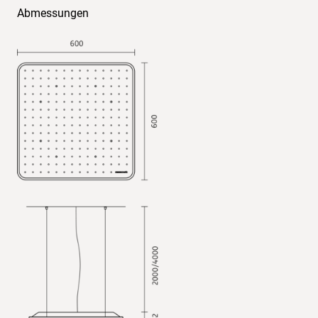
Abmessungen