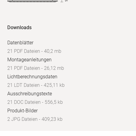
Downloads
Datenblätter
21 PDF Dateien - 40,2 mb
Montageanleitungen
21 PDF Dateien - 26,12 mb
Lichtberechnungsdaten
21 LDT Dateien - 425,11 kb
Ausschreibungstexte
21 DOC Dateien - 556,5 kb
Produkt-Bilder
2 JPG Dateien - 409,23 kb