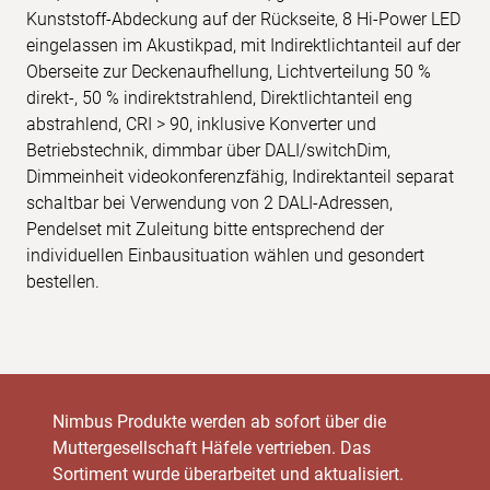
Kunststoff-Abdeckung auf der Rückseite, 8 Hi-Power LED
eingelassen im Akustikpad, mit Indirektlichtanteil auf der
Oberseite zur Deckenaufhellung, Lichtverteilung 50 %
direkt-, 50 % indirektstrahlend, Direktlichtanteil eng
abstrahlend, CRI > 90, inklusive Konverter und
Betriebstechnik, dimmbar über DALI/switchDim,
Dimmeinheit videokonferenzfähig, Indirektanteil separat
schaltbar bei Verwendung von 2 DALI-Adressen,
Pendelset mit Zuleitung bitte entsprechend der
individuellen Einbausituation wählen und gesondert
bestellen.
Nimbus Produkte werden ab sofort über die
Muttergesellschaft Häfele vertrieben. Das
Sortiment wurde überarbeitet und aktualisiert.