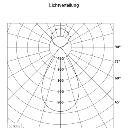
Lichtverteilung