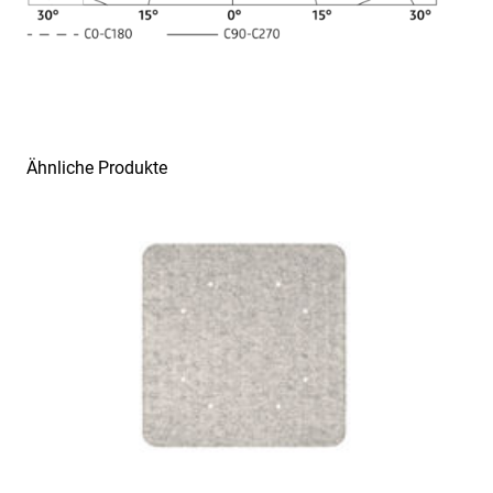
Lichtverteilungsbeispiele
Ähnliche Produkte