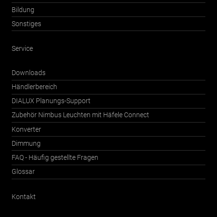
Bildung
Sonstiges
Service
Downloads
Händlerbereich
DIALUX Planungs-Support
Zubehör Nimbus Leuchten mit Häfele Connect
Konverter
Dimmung
FAQ - Häufig gestellte Fragen
Glossar
Kontakt