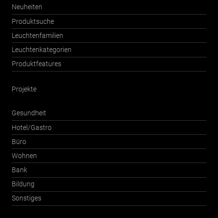
Neuheiten
Produktsuche
Leuchtenfamilien
Leuchtenkategorien
Produktfeatures
Projekte
Gesundheit
Hotel/Gastro
Büro
Wohnen
Bank
Bildung
Sonstiges