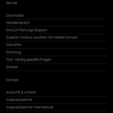
Service
Downloads
Händlerbereich
DIALUX Planungs-Support
Zubehör Nimbus Leuchten mit Häfele Connect
Konverter
Dimmung
FAQ - Häufig gestellte Fragen
Glossar
Kontakt
Anschrift & Anfahrt
Ansprechpartner
Ansprechpartner International