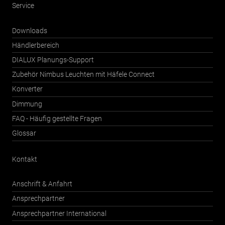
Service
Downloads
Händlerbereich
DIALUX Planungs-Support
Zubehör Nimbus Leuchten mit Häfele Connect
Konverter
Dimmung
FAQ - Häufig gestellte Fragen
Glossar
Kontakt
Anschrift & Anfahrt
Ansprechpartner
Ansprechpartner International