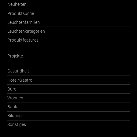
Neuheiten
Produktsuche
Leuchtenfamilien
Leuchtenkategorien
Produktfeatures
Projekte
Gesundheit
Hotel/Gastro
Büro
Wohnen
Bank
Bildung
Sonstiges