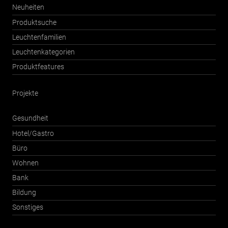
Neuheiten
Produktsuche
Leuchtenfamilien
Leuchtenkategorien
Produktfeatures
Projekte
Gesundheit
Hotel/Gastro
Büro
Wohnen
Bank
Bildung
Sonstiges