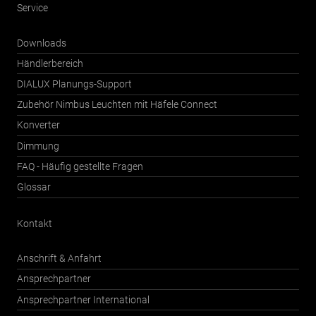
Service
Downloads
Händlerbereich
DIALUX Planungs-Support
Zubehör Nimbus Leuchten mit Häfele Connect
Konverter
Dimmung
FAQ - Häufig gestellte Fragen
Glossar
Kontakt
Anschrift & Anfahrt
Ansprechpartner
Ansprechpartner International