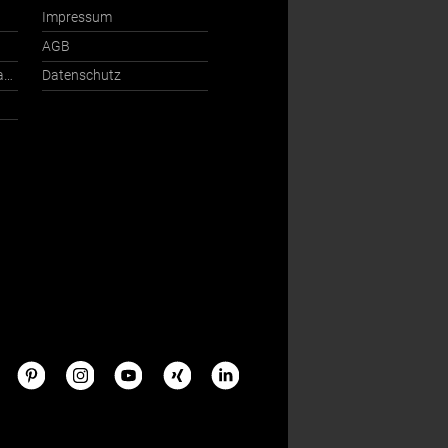
Impressum
AGB
Ansprechpartner International
Datenschutz
s