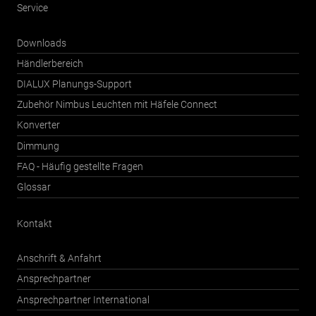
Service
Downloads
Händlerbereich
DIALUX Planungs-Support
Zubehör Nimbus Leuchten mit Häfele Connect
Konverter
Dimmung
FAQ - Häufig gestellte Fragen
Glossar
Kontakt
Anschrift & Anfahrt
Ansprechpartner
Ansprechpartner International