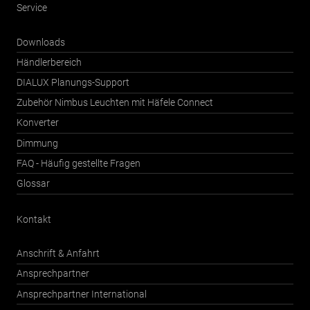
Service
Downloads
Händlerbereich
DIALUX Planungs-Support
Zubehör Nimbus Leuchten mit Häfele Connect
Konverter
Dimmung
FAQ - Häufig gestellte Fragen
Glossar
Kontakt
Anschrift & Anfahrt
Ansprechpartner
Ansprechpartner International