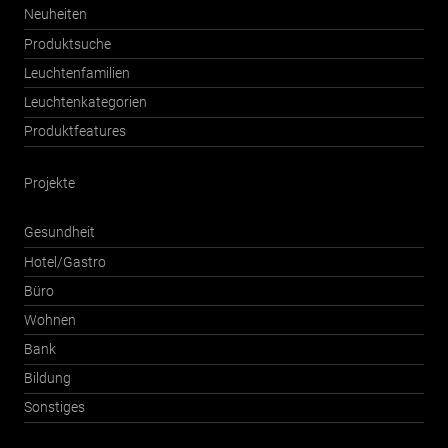
Neuheiten
Produktsuche
Leuchtenfamilien
Leuchtenkategorien
Produktfeatures
Projekte
Gesundheit
Hotel/Gastro
Büro
Wohnen
Bank
Bildung
Sonstiges