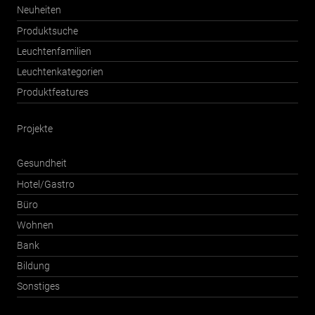
Neuheiten
Produktsuche
Leuchtenfamilien
Leuchtenkategorien
Produktfeatures
Projekte
Gesundheit
Hotel/Gastro
Büro
Wohnen
Bank
Bildung
Sonstiges