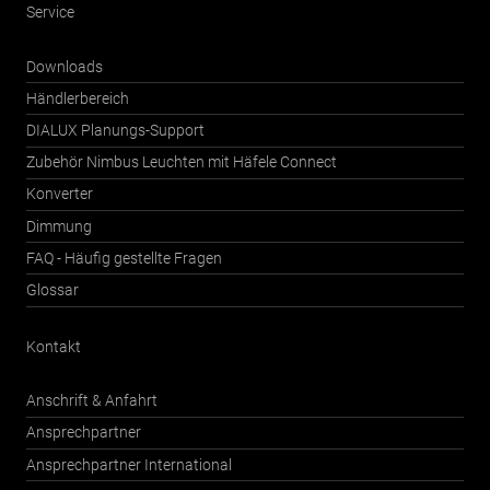
Service
Downloads
Händlerbereich
DIALUX Planungs-Support
Zubehör Nimbus Leuchten mit Häfele Connect
Konverter
Dimmung
FAQ - Häufig gestellte Fragen
Glossar
Kontakt
Anschrift & Anfahrt
Ansprechpartner
Ansprechpartner International