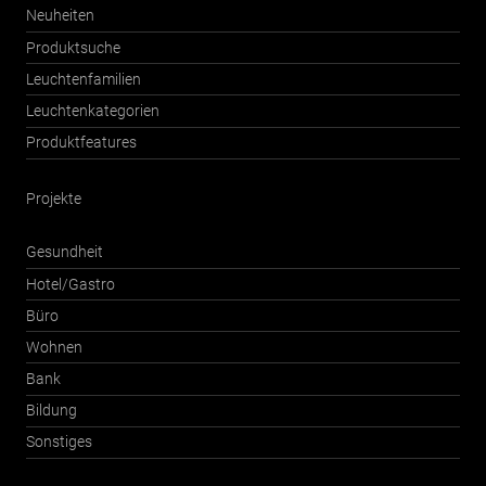
Neuheiten
Produktsuche
Leuchtenfamilien
Leuchtenkategorien
Produktfeatures
Projekte
Gesundheit
Hotel/Gastro
Büro
Wohnen
Bank
Bildung
Sonstiges