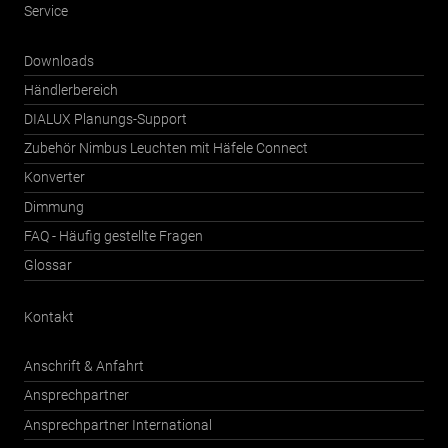
Service
Downloads
Händlerbereich
DIALUX Planungs-Support
Zubehör Nimbus Leuchten mit Häfele Connect
Konverter
Dimmung
FAQ - Häufig gestellte Fragen
Glossar
Kontakt
Anschrift & Anfahrt
Ansprechpartner
Ansprechpartner International