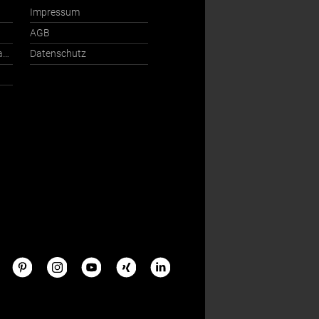
Impressum
AGB
Ansprechpartner International
Datenschutz
s