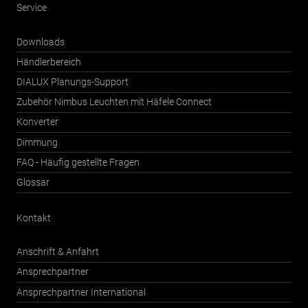
Service
Downloads
Händlerbereich
DIALUX Planungs-Support
Zubehör Nimbus Leuchten mit Häfele Connect
Konverter
Dimmung
FAQ - Häufig gestellte Fragen
Glossar
Kontakt
Anschrift & Anfahrt
Ansprechpartner
Ansprechpartner International