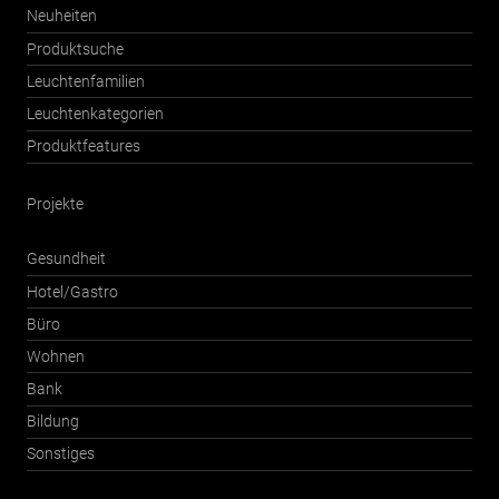
Neuheiten
Produktsuche
Leuchtenfamilien
Leuchtenkategorien
Produktfeatures
Projekte
Gesundheit
Hotel/Gastro
Büro
Wohnen
Bank
Bildung
Sonstiges