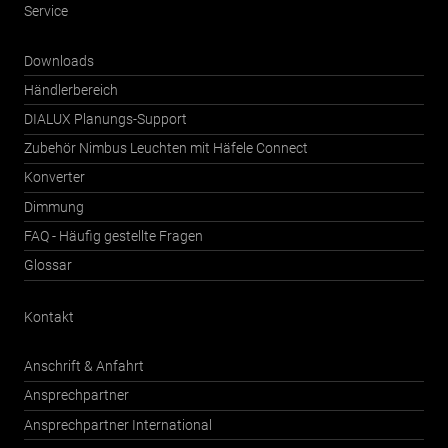
Service
Downloads
Händlerbereich
DIALUX Planungs-Support
Zubehör Nimbus Leuchten mit Häfele Connect
Konverter
Dimmung
FAQ - Häufig gestellte Fragen
Glossar
Kontakt
Anschrift & Anfahrt
Ansprechpartner
Ansprechpartner International