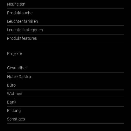
Neuheiten
Produktsuche
Leuchtenfamilien
Leuchtenkategorien
Produktfeatures
Projekte
Gesundheit
Hotel/Gastro
Büro
Wohnen
Bank
Bildung
Sonstiges