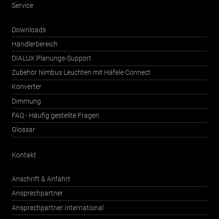
Service
Downloads
Händlerbereich
DIALUX Planungs-Support
Zubehör Nimbus Leuchten mit Häfele Connect
Konverter
Dimmung
FAQ - Häufig gestellte Fragen
Glossar
Kontakt
Anschrift & Anfahrt
Ansprechpartner
Ansprechpartner International