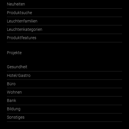
Neuheiten
Produktsuche
Leuchtenfamilien
Leuchtenkategorien
Produktfeatures
Projekte
Gesundheit
Hotel/Gastro
Büro
Wohnen
Bank
Bildung
Sonstiges