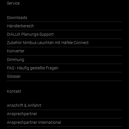
Service
Downloads
Händlerbereich
DIALUX Planungs-Support
Zubehör Nimbus Leuchten mit Häfele Connect
Konverter
Dimmung
FAQ - Häufig gestellte Fragen
Glossar
Kontakt
Anschrift & Anfahrt
Ansprechpartner
Ansprechpartner International