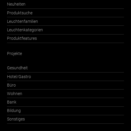
Neuheiten
Produktsuche
Leuchtenfamilien
Leuchtenkategorien
Produktfeatures
Projekte
Gesundheit
Hotel/Gastro
Büro
Wohnen
Bank
Bildung
Sonstiges