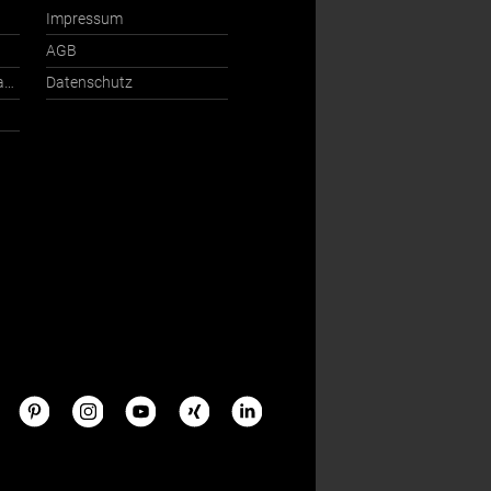
Impressum
AGB
Ansprechpartner International
Datenschutz
s