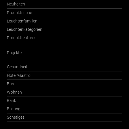
Neuheiten
Produktsuche
Leuchtenfamilien
Leuchtenkategorien
Produktfeatures
Projekte
Gesundheit
Hotel/Gastro
Büro
Wohnen
Bank
Bildung
Sonstiges