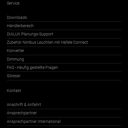
Service
Downloads
Händlerbereich
DIALUX Planungs-Support
Zubehör Nimbus Leuchten mit Häfele Connect
Konverter
Dimmung
FAQ - Häufig gestellte Fragen
Glossar
Kontakt
Anschrift & Anfahrt
Ansprechpartner
Ansprechpartner International