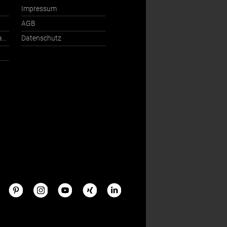
Impressum
AGB
Ansprechpartner International
Datenschutz
s