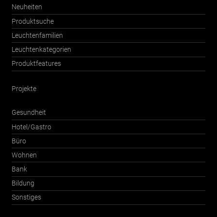
Neuheiten
Produktsuche
Leuchtenfamilien
Leuchtenkategorien
Produktfeatures
Projekte
Gesundheit
Hotel/Gastro
Büro
Wohnen
Bank
Bildung
Sonstiges