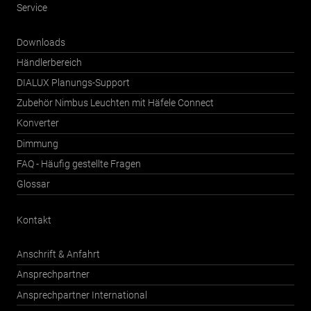
Service
Downloads
Händlerbereich
DIALUX Planungs-Support
Zubehör Nimbus Leuchten mit Häfele Connect
Konverter
Dimmung
FAQ - Häufig gestellte Fragen
Glossar
Kontakt
Anschrift & Anfahrt
Ansprechpartner
Ansprechpartner International