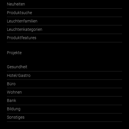
Neuheiten
Produktsuche
Leuchtenfamilien
Leuchtenkategorien
Produktfeatures
Projekte
Gesundheit
Hotel/Gastro
Büro
Wohnen
Bank
Bildung
Sonstiges