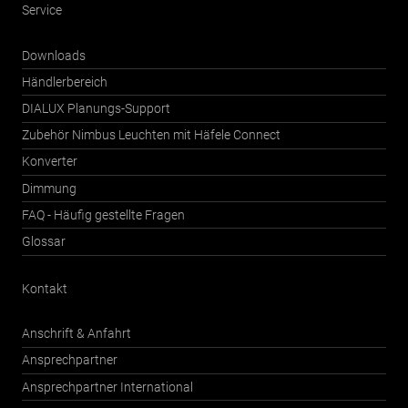
Service
Downloads
Händlerbereich
DIALUX Planungs-Support
Zubehör Nimbus Leuchten mit Häfele Connect
Konverter
Dimmung
FAQ - Häufig gestellte Fragen
Glossar
Kontakt
Anschrift & Anfahrt
Ansprechpartner
Ansprechpartner International