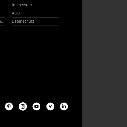
Impressum
AGB
Ansprechpartner International
Datenschutz
s